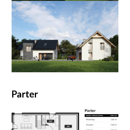
Parter