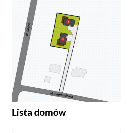
Lista domów